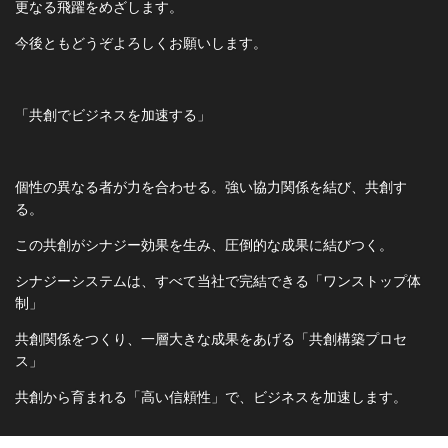
更なる飛躍をめざします。
今後ともどうぞよろしくお願いします。
「共創でビジネスを加速する」
個性の異なる者が力を合わせる。強い協力関係を結び、共創す
る。
この共創がシナジー効果を生み、圧倒的な成果に結びつく。
シナジーシステムは、すべて当社で完結できる「ワンストップ体
制」
共創関係をつくり、一層大きな成果をあげる「共創構築プロセ
ス」
共創から育まれる「高い信頼性」で、ビジネスを加速します。