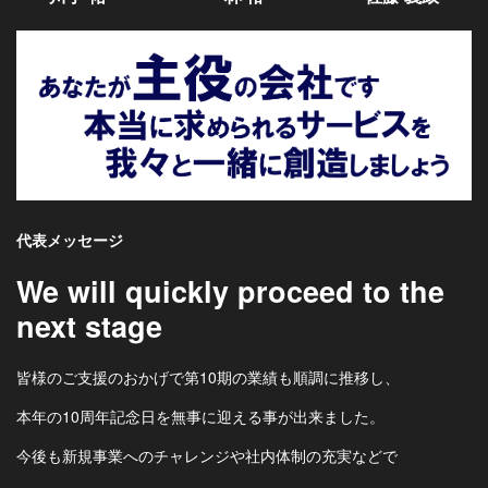
代表メッセージ
We will quickly proceed to the
next stage
皆様のご支援のおかげで第10期の業績も順調に推移し、
本年の10周年記念日を無事に迎える事が出来ました。
今後も新規事業へのチャレンジや社内体制の充実などで