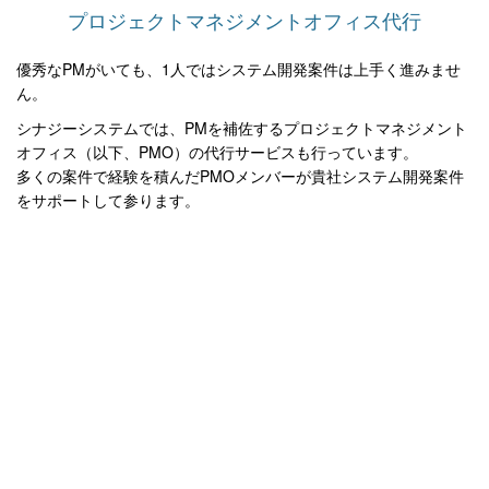
プロジェクトマネジメントオフィス代行
優秀なPMがいても、1人ではシステム開発案件は上手く進みませ
ん。
シナジーシステムでは、PMを補佐するプロジェクトマネジメント
オフィス（以下、PMO）の代行サービスも行っています。
多くの案件で経験を積んだPMOメンバーが貴社システム開発案件
をサポートして参ります。