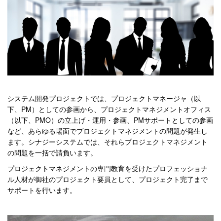
システム開発プロジェクトでは、プロジェクトマネージャ（以
下、PM）としての参画から、プロジェクトマネジメントオフィス
（以下、PMO）の立上げ・運用・参画、PMサポートとしての参画
など、あらゆる場面でプロジェクトマネジメントの問題が発生し
ます。シナジーシステムでは、それらプロジェクトマネジメント
の問題を一括で請負います。
プロジェクトマネジメントの専門教育を受けたプロフェッショナ
ル人材が御社のプロジェクト要員として、プロジェクト完了まで
サポートを行います。