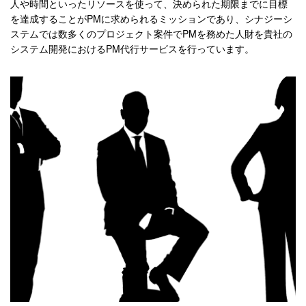
人や時間といったリソースを使って、決められた期限までに目標
を達成することがPMに求められるミッションであり、シナジーシ
ステムでは数多くのプロジェクト案件でPMを務めた人財を貴社の
システム開発におけるPM代行サービスを行っています。