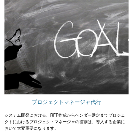
プロジェクトマネージャ代行
システム開発における、RFP作成からベンダー選定までプロジェ
クトにおけるプロジェクトマネージャの役割は、導入する企業に
おいて大変重要になります。